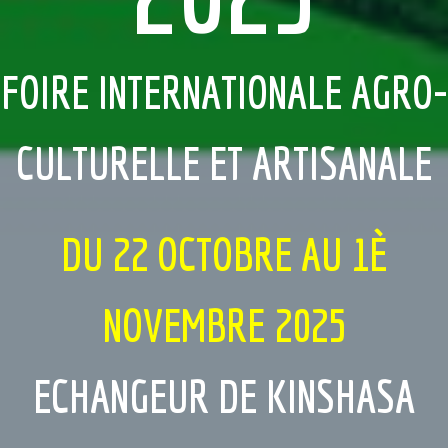
FOIRE INTERNATIONALE AGRO-
CULTURELLE ET ARTISANALE
DU 22 OCTOBRE AU 1È
NOVEMBRE 2025
ECHANGEUR DE KINSHASA