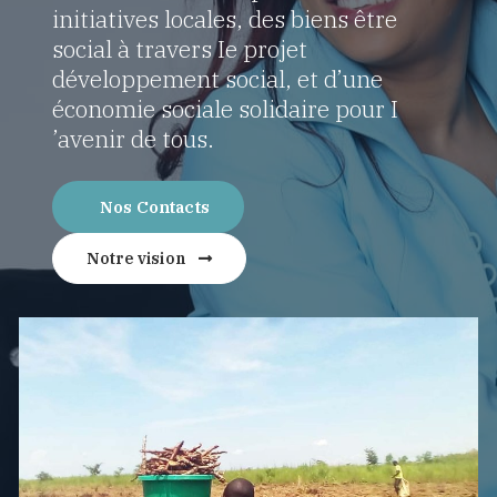
initiatives locales, des biens être
social à travers Ie projet
développement social, et d’une
économie sociale solidaire pour I
’avenir de tous.
Nos Contacts
Notre vision