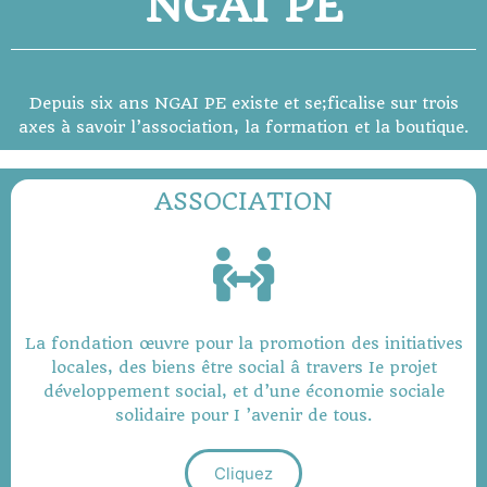
NGAI PE
Depuis six ans NGAI PE existe et se;ficalise sur trois
axes à savoir l’association, la formation et la boutique.
ASSOCIATION
La fondation œuvre pour la promotion des initiatives
locales, des biens être social â travers Ie projet
développement social, et d’une économie sociale
solidaire pour I ’avenir de tous.
Cliquez