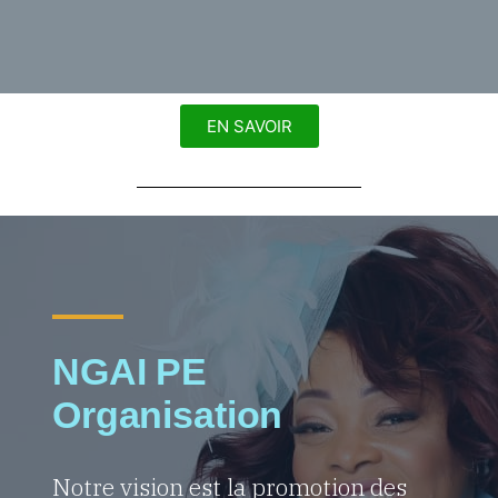
EN SAVOIR
NGAI PE
Organisation
Notre vision est la promotion des