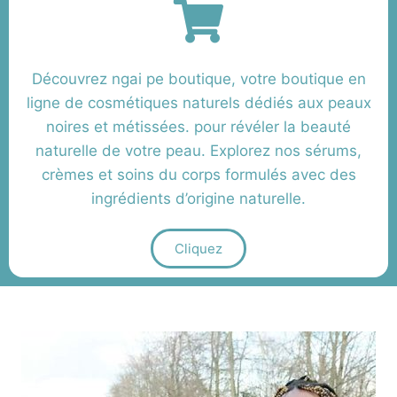
Découvrez ngai pe boutique, votre boutique en
ligne de cosmétiques naturels dédiés aux peaux
noires et métissées. pour révéler la beauté
naturelle de votre peau. Explorez nos sérums,
crèmes et soins du corps formulés avec des
ingrédients d’origine naturelle.
Cliquez