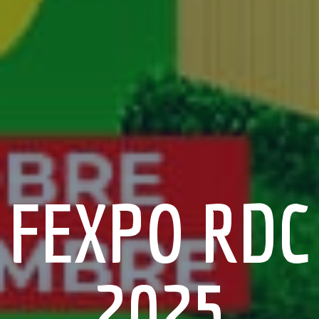
FEXPO RDC
2025