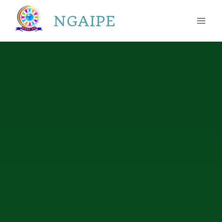
NGAIPE