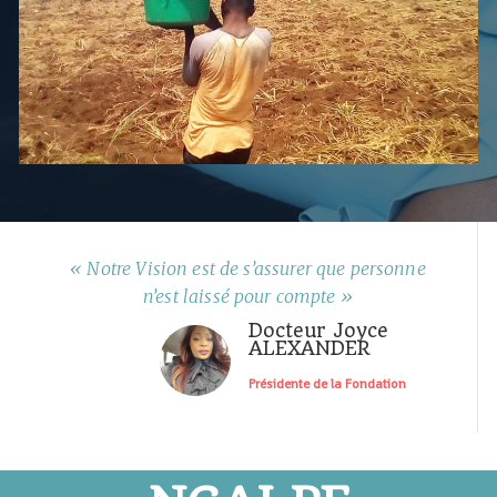
« Notre Vision est de s’assurer que personne
n’est laissé pour compte »
Docteur Joyce
ALEXANDER
Présidente de la Fondation