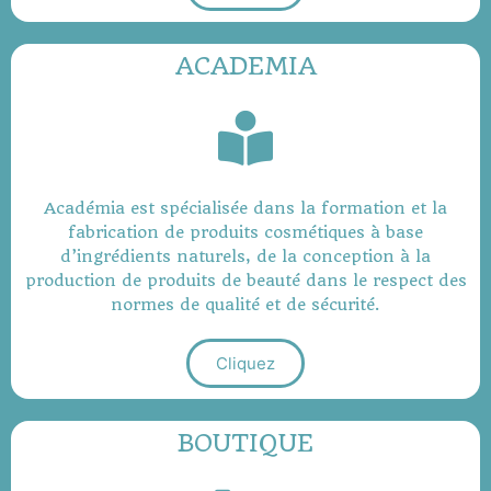
ACADEMIA
Académia est spécialisée dans la formation et la
fabrication de produits cosmétiques à base
d’ingrédients naturels, de la conception à la
production de produits de beauté dans le respect des
normes de qualité et de sécurité.
Cliquez
BOUTIQUE