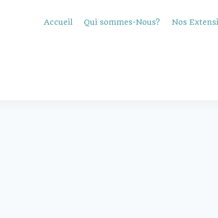
Accueil
Qui sommes-Nous?
Nos Extens